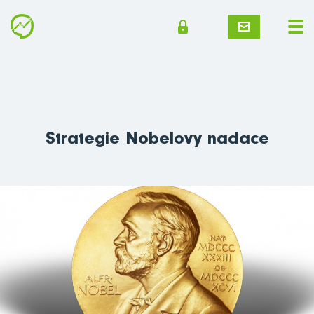
Strategie Nobelovy nadace