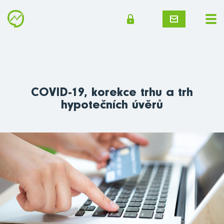
COVID-19, korekce trhu a trh
hypotečních úvěrů