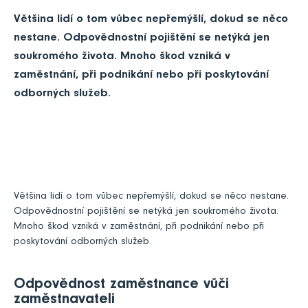
Většina lidí o tom vůbec nepřemýšlí, dokud se něco
nestane. Odpovědnostní pojištění se netýká jen
soukromého života. Mnoho škod vzniká v
zaměstnání, při podnikání nebo při poskytování
odborných služeb.
Většina lidí o tom vůbec nepřemýšlí, dokud se něco nestane.
Odpovědnostní pojištění se netýká jen soukromého života.
Mnoho škod vzniká v zaměstnání, při podnikání nebo při
poskytování odborných služeb.
Odpovědnost zaměstnance vůči
zaměstnavateli