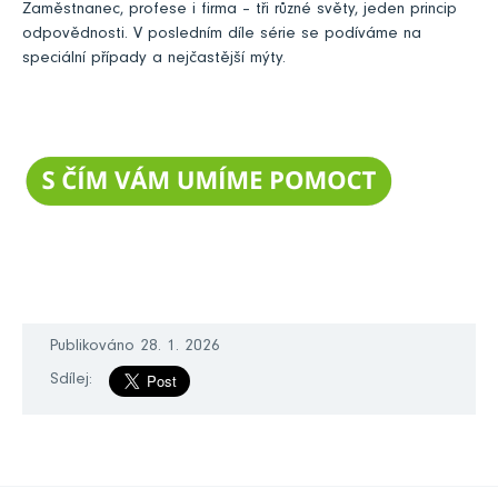
Zaměstnanec, profese i firma – tři různé světy, jeden princip
odpovědnosti. V posledním díle série se podíváme na
speciální případy a nejčastější mýty.
Publikováno 28. 1. 2026
Sdílej: