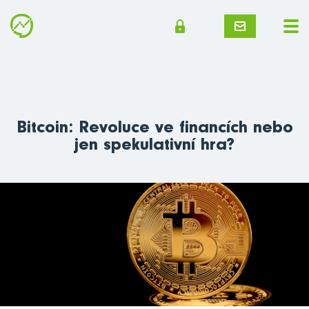
Bitcoin: Revoluce ve financích nebo
jen spekulativní hra?